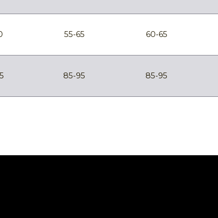
0
55-65
60-65
5
85-95
85-95