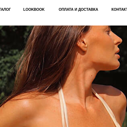
ТАЛОГ
LOOKBOOK
ОПЛАТА И ДОСТАВКА
КОНТАК