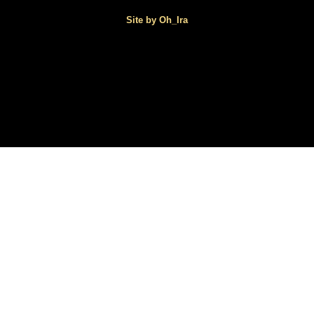
Site by Oh_Ira