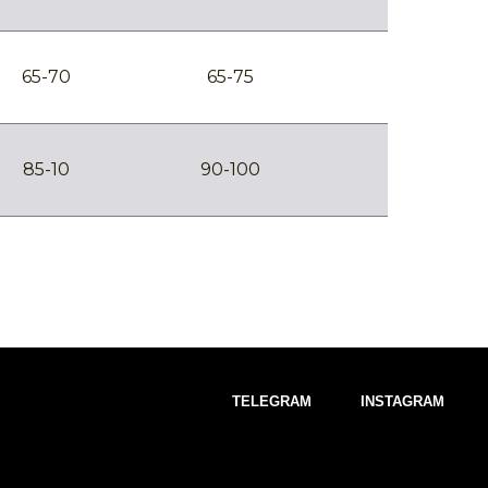
65-70
65-75
85-10
90-100
TELEGRAM
INSTAGRAM